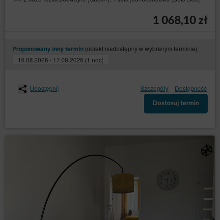
1 068,10 zł
(obiekt niedostępny w wybranym terminie):
Proponowany inny termin
16.08.2026 - 17.08.2026 (1 noc)
Udostępnij
Szczegóły
Dostępność
Dostosuj termin