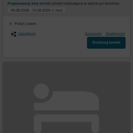
(obiekt niedostępny w wybranym terminie):
Proponowany inny termin
09.08.2026 - 10.08.2026 (1 noc)
Pobyt z psem
Udostępnij
Szczegóły
Dostępność
Dostosuj termin